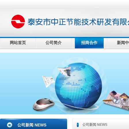
网站首页
公司简介
招商合作
新闻中
公司新闻 NEWS
公司新闻 NEWS