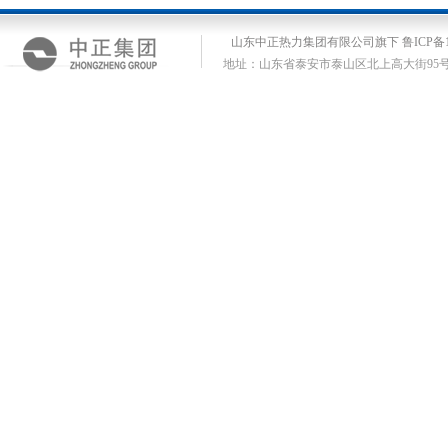
山东中正热力集团有限公司旗下 鲁ICP备14
地址：山东省泰安市泰山区北上高大街95