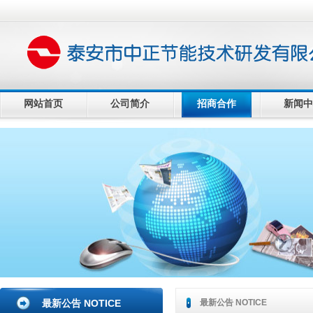
网站首页
公司简介
招商合作
新闻中
最新公告 NOTICE
最新公告 NOTICE